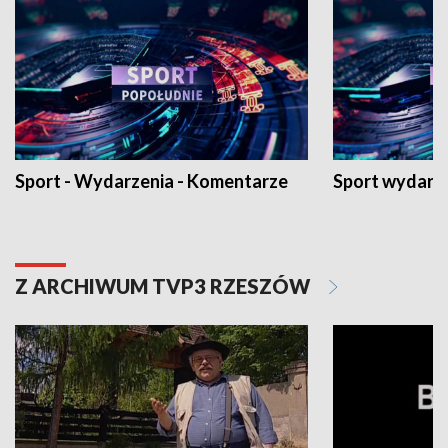
Sport - Wydarzenia - Komentarze
Sport wydarz
Z ARCHIWUM TVP3 RZESZÓW