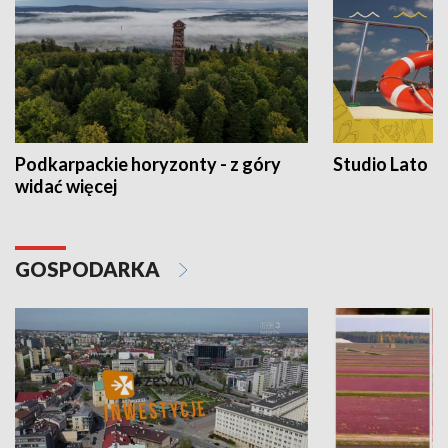
Podkarpackie horyzonty - z góry
Studio Lato
widać więcej
GOSPODARKA