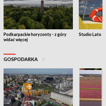
Podkarpackie horyzonty - z góry
Studio Lato
widać więcej
GOSPODARKA