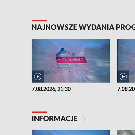
NAJNOWSZE WYDANIA PR
7.08.2026, 21:30
7.08.20
INFORMACJE