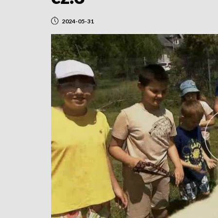
2024-05-31