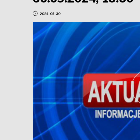
2024-05-30