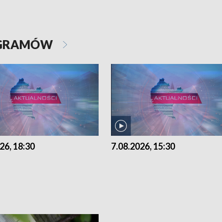
OGRAMÓW
26, 18:30
7.08.2026, 15:30