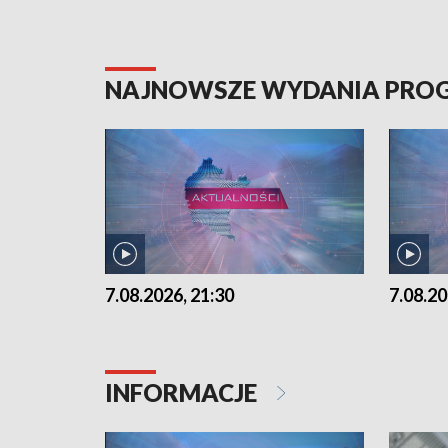
NAJNOWSZE WYDANIA PR
7.08.2026, 21:30
7.08.20
INFORMACJE