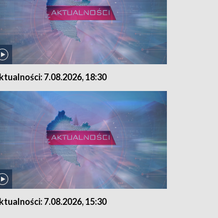
ktualności: 7.08.2026, 18:30
ktualności: 7.08.2026, 15:30