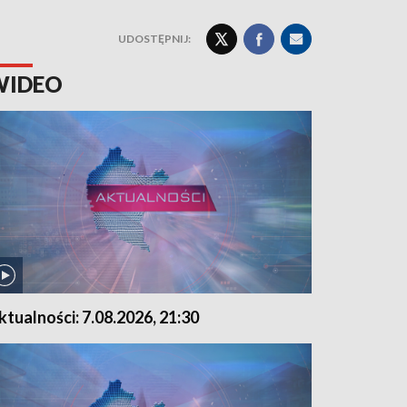
UDOSTĘPNIJ:
WIDEO
ktualności: 7.08.2026, 21:30