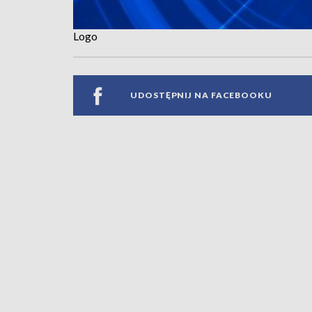
Logo
UDOSTĘPNIJ NA FACEBOOKU