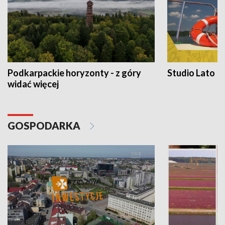
Podkarpackie horyzonty - z góry
Studio Lato
widać więcej
GOSPODARKA