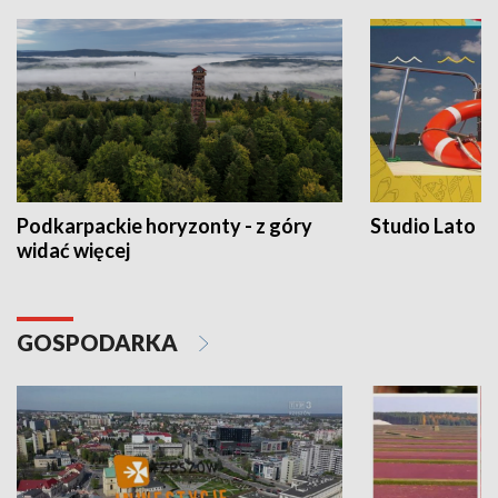
Podkarpackie horyzonty - z góry
Studio Lato
widać więcej
GOSPODARKA