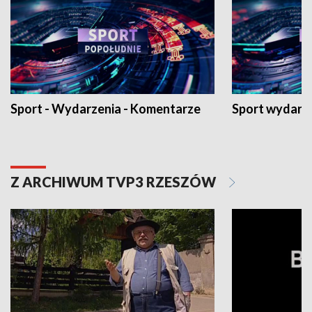
Sport - Wydarzenia - Komentarze
Sport wydarz
Z ARCHIWUM TVP3 RZESZÓW