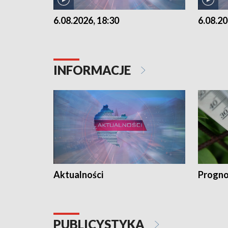
6.08.2026, 18:30
6.08.20
INFORMACJE
Aktualności
Progno
PUBLICYSTYKA