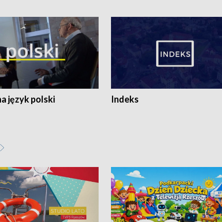
 język polski
Indeks