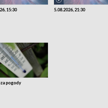
26, 15:30
5.08.2026, 21:30
za pogody