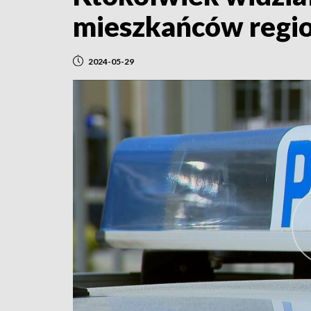
mieszkańców regi
2024-05-29