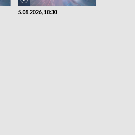
5.08.2026, 18:30
5.08.2026, 15