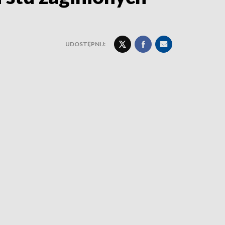
UDOSTĘPNIJ: