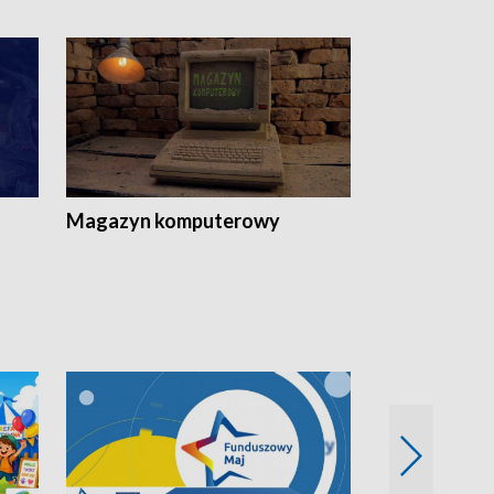
Magazyn komputerowy