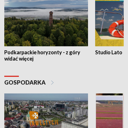
Podkarpackie horyzonty - z góry
Studio Lato
widać więcej
GOSPODARKA