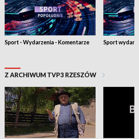
Sport - Wydarzenia - Komentarze
Sport wydarz
Z ARCHIWUM TVP3 RZESZÓW