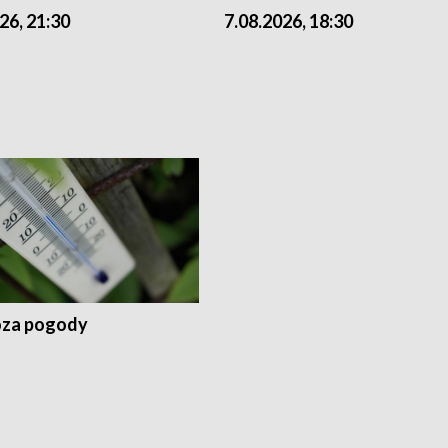
26, 21:30
7.08.2026, 18:30
za pogody