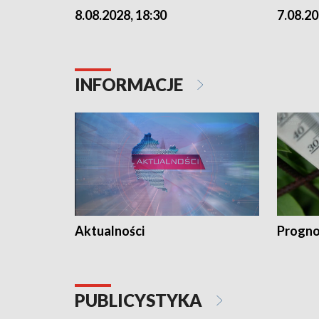
8.08.2028, 18:30
7.08.20
INFORMACJE
Aktualności
Progno
PUBLICYSTYKA