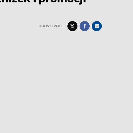
UDOSTĘPNIJ: