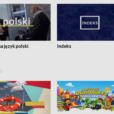
 język polski
Indeks