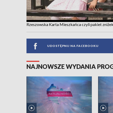
Rzeszowska Karta Mieszkańca czyli pakiet zniżek
UDOSTĘPNIJ NA FACEBOOKU
NAJNOWSZE WYDANIA PR