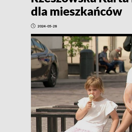
dla mieszkańców
2024-05-28