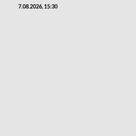
7.08.2026, 15:30
6.08.2026, 21