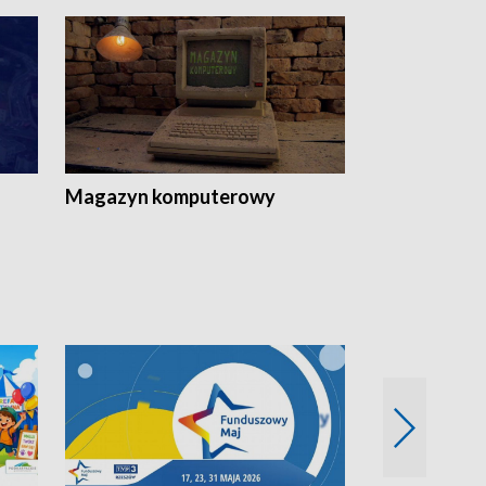
Magazyn komputerowy