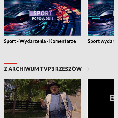
Sport - Wydarzenia - Komentarze
Sport wydarz
Z ARCHIWUM TVP3 RZESZÓW