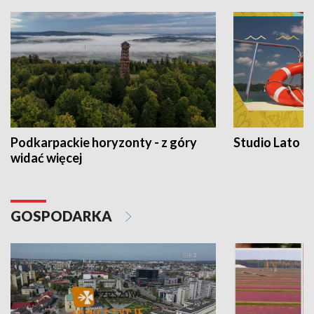
Podkarpackie horyzonty - z góry
Studio Lato
widać więcej
GOSPODARKA