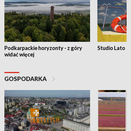
Podkarpackie horyzonty - z góry
Studio Lato
widać więcej
GOSPODARKA