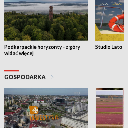
Podkarpackie horyzonty - z góry
Studio Lato
widać więcej
GOSPODARKA