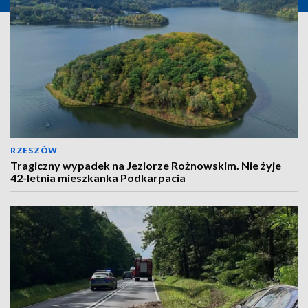
RZESZÓW
Tragiczny wypadek na Jeziorze Rożnowskim. Nie żyje
42-letnia mieszkanka Podkarpacia