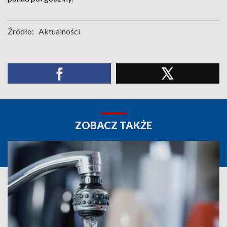
Źródło:
Aktualności
ZOBACZ TAKŻE