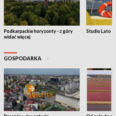
Podkarpackie horyzonty - z góry
Studio Lato
widać więcej
GOSPODARKA