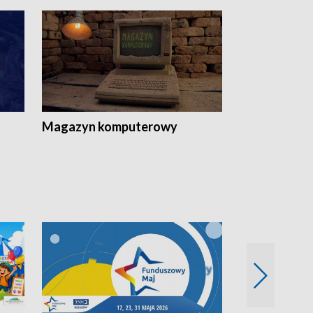
Magazyn komputerowy