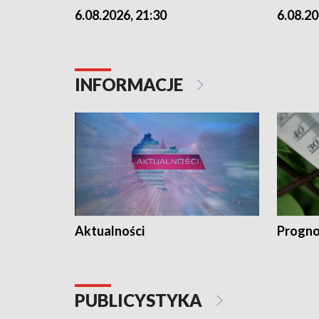
6.08.2026, 21:30
6.08.20
INFORMACJE
Aktualności
Progno
PUBLICYSTYKA