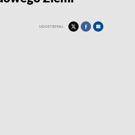
UDOSTĘPNIJ: