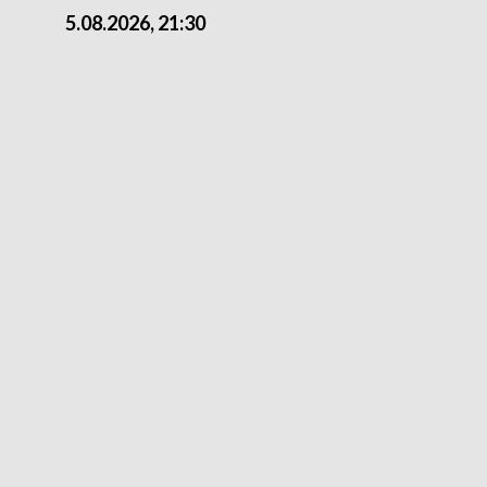
5.08.2026, 21:30
5.08.2026, 18