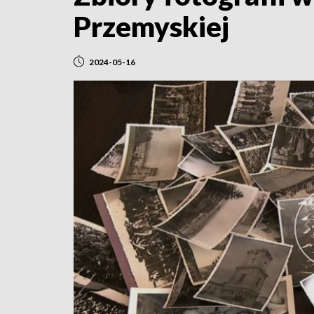
Przemyskiej
2024-05-16