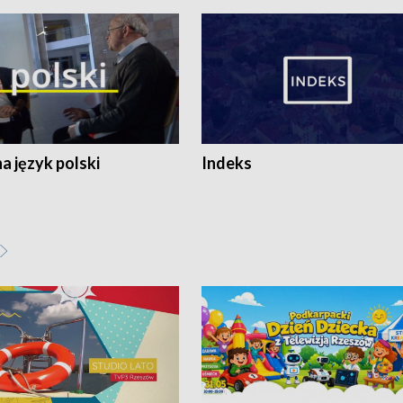
 język polski
Indeks