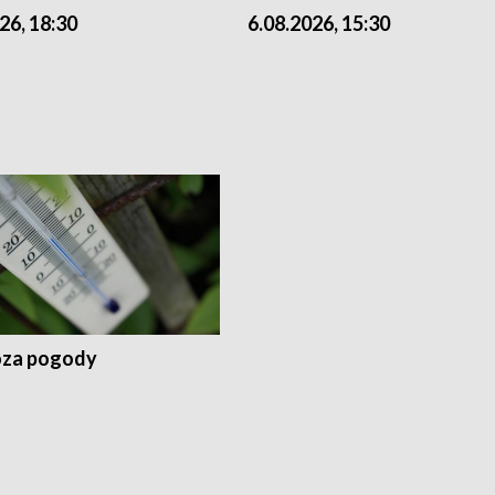
26, 18:30
6.08.2026, 15:30
za pogody