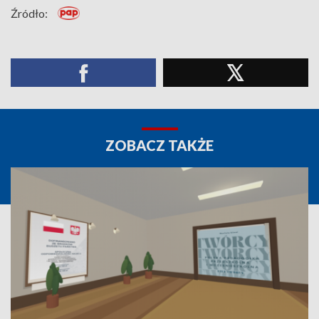
Źródło:
ZOBACZ TAKŻE