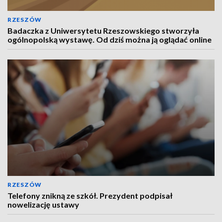
RZESZÓW
Badaczka z Uniwersytetu Rzeszowskiego stworzyła
ogólnopolską wystawę. Od dziś można ją oglądać online
RZESZÓW
Telefony znikną ze szkół. Prezydent podpisał
nowelizację ustawy