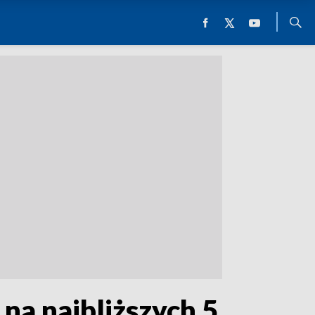
na najbliższych 5