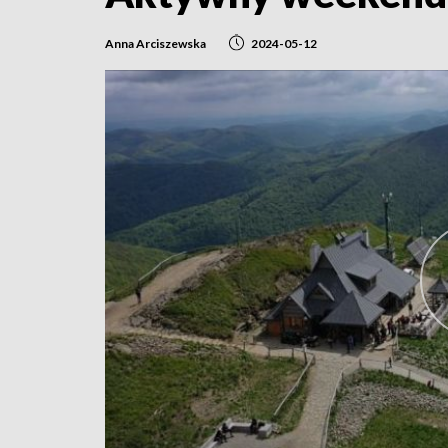
Anna Arciszewska
2024-05-12