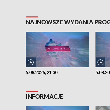
NAJNOWSZE WYDANIA PR
5.08.2026, 21:30
5.08.20
INFORMACJE