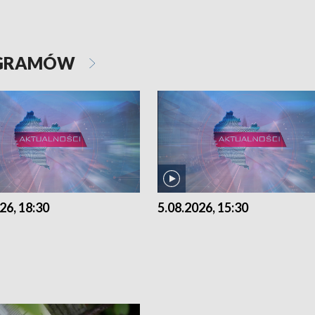
OGRAMÓW
26, 18:30
5.08.2026, 15:30