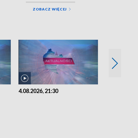
ZOBACZ WIĘCEJ
4.08.2026, 21:30
4.08.2026,18