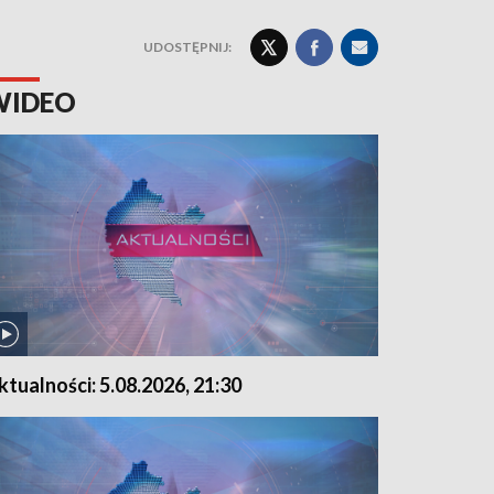
UDOSTĘPNIJ:
WIDEO
ktualności: 5.08.2026, 21:30