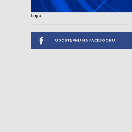
Logo
UDOSTĘPNIJ NA FACEBOOKU