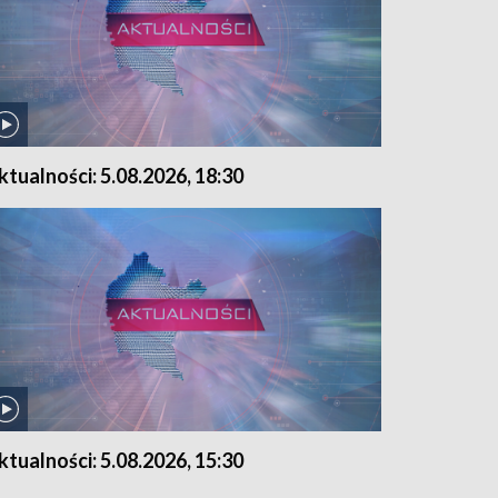
ktualności: 5.08.2026, 18:30
ktualności: 5.08.2026, 15:30