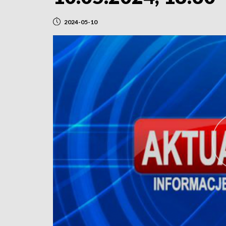
2024-05-10