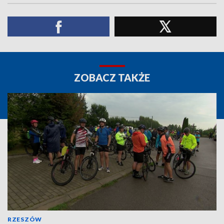
ZOBACZ TAKŻE
RZESZÓW