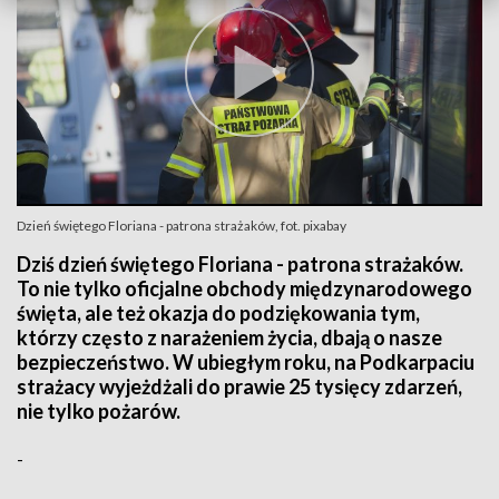
Dzień świętego Floriana - patrona strażaków, fot. pixabay
Dziś dzień świętego Floriana - patrona strażaków.
To nie tylko oficjalne obchody międzynarodowego
święta, ale też okazja do podziękowania tym,
którzy często z narażeniem życia, dbają o nasze
bezpieczeństwo. W ubiegłym roku, na Podkarpaciu
strażacy wyjeżdżali do prawie 25 tysięcy zdarzeń,
nie tylko pożarów.
-