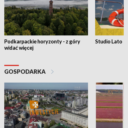
Podkarpackie horyzonty - z góry
Studio Lato
widać więcej
GOSPODARKA