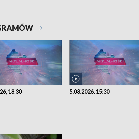
OGRAMÓW
26, 18:30
5.08.2026, 15:30