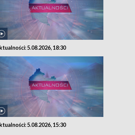
ktualności: 5.08.2026, 18:30
ktualności: 5.08.2026, 15:30