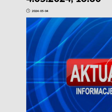
2024-05-04