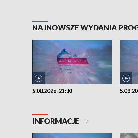
NAJNOWSZE WYDANIA PR
5.08.2026, 21:30
5.08.20
INFORMACJE