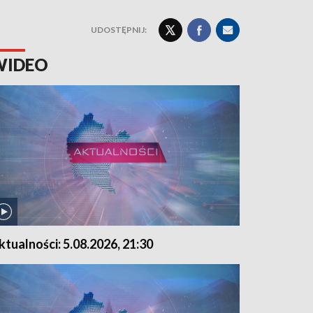
UDOSTĘPNIJ:
WIDEO
ktualności: 5.08.2026, 21:30