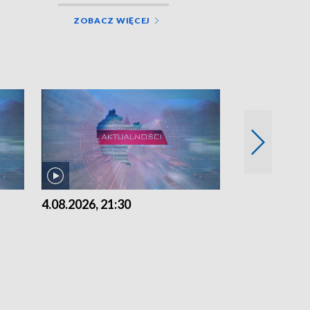
ZOBACZ WIĘCEJ
4.08.2026, 21:30
4.08.2026,18