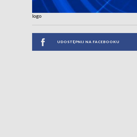
logo
UDOSTĘPNIJ NA FACEBOOKU