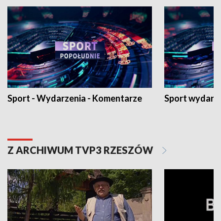
Sport - Wydarzenia - Komentarze
Sport wydarz
Z ARCHIWUM TVP3 RZESZÓW