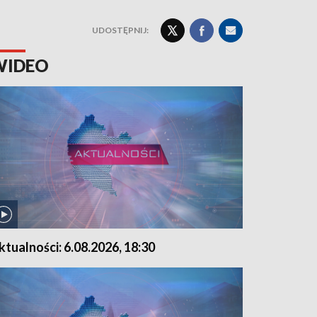
UDOSTĘPNIJ:
WIDEO
ktualności: 6.08.2026, 18:30