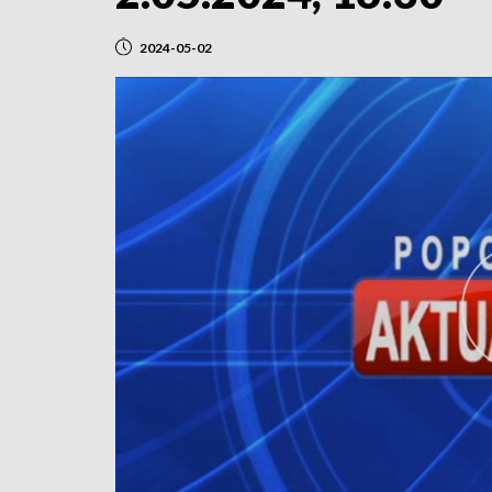
2024-05-02