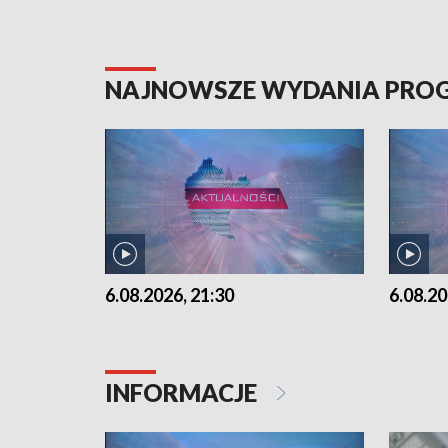
NAJNOWSZE WYDANIA PR
6.08.2026, 21:30
6.08.20
INFORMACJE