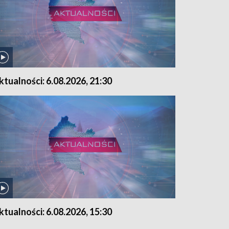
ktualności: 6.08.2026, 21:30
ktualności: 6.08.2026, 15:30