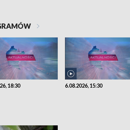
OGRAMÓW
26, 18:30
6.08.2026, 15:30