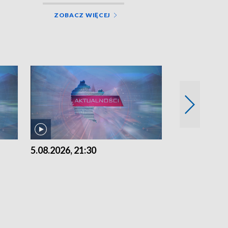
ZOBACZ WIĘCEJ
5.08.2026, 21:30
5.08.2026, 18