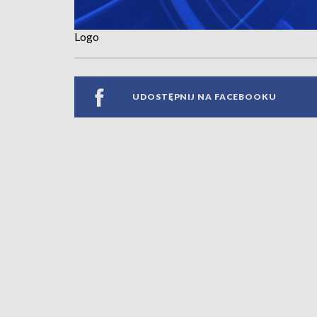
Logo
UDOSTĘPNIJ NA FACEBOOKU