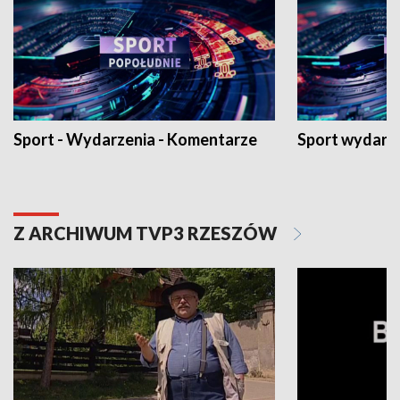
Sport - Wydarzenia - Komentarze
Sport wydarz
Z ARCHIWUM TVP3 RZESZÓW