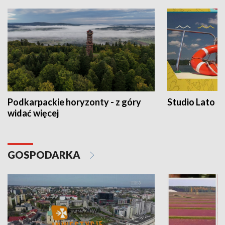
Podkarpackie horyzonty - z góry
Studio Lato
widać więcej
GOSPODARKA