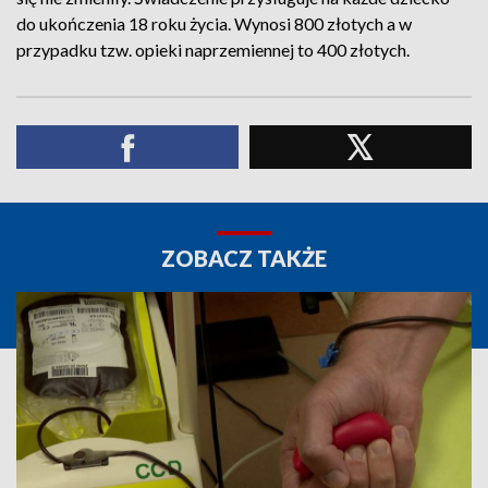
do ukończenia 18 roku życia. Wynosi 800 złotych a w
przypadku tzw. opieki naprzemiennej to 400 złotych.
ZOBACZ TAKŻE