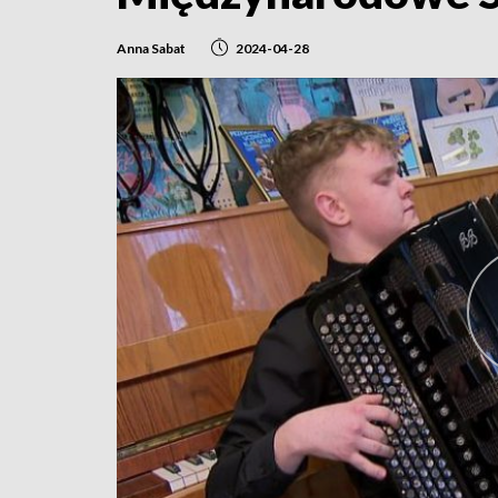
Anna Sabat
2024-04-28