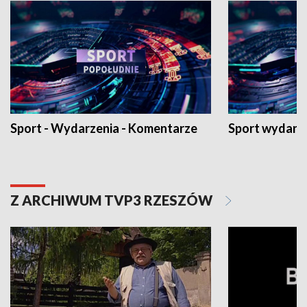
Sport - Wydarzenia - Komentarze
Sport wydarz
Z ARCHIWUM TVP3 RZESZÓW