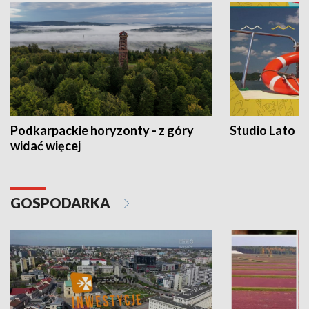
Podkarpackie horyzonty - z góry
Studio Lato
widać więcej
GOSPODARKA