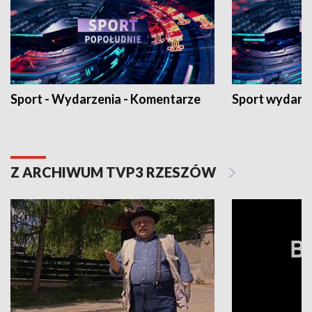
Sport - Wydarzenia - Komentarze
Sport wydarz
Z ARCHIWUM TVP3 RZESZÓW