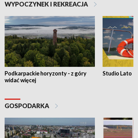
WYPOCZYNEK I REKREACJA
Podkarpackie horyzonty - z góry
Studio Lato
widać więcej
GOSPODARKA