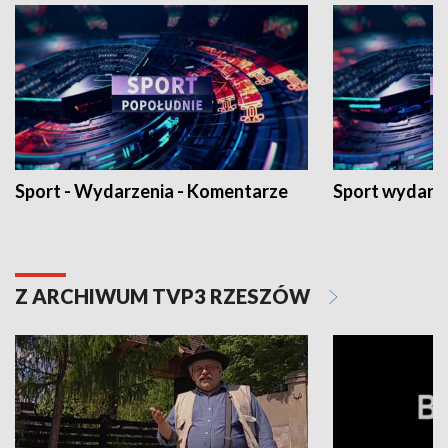
Sport - Wydarzenia - Komentarze
Sport wydarz
Z ARCHIWUM TVP3 RZESZÓW