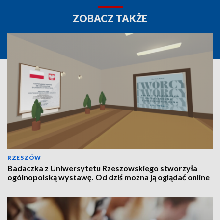
ZOBACZ TAKŻE
RZESZÓW
Badaczka z Uniwersytetu Rzeszowskiego stworzyła
ogólnopolską wystawę. Od dziś można ją oglądać online