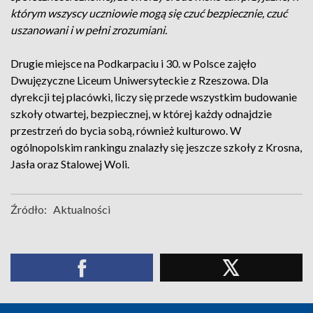
którym wszyscy uczniowie mogą się czuć bezpiecznie, czuć
uszanowani i w pełni zrozumiani.
Drugie miejsce na Podkarpaciu i 30. w Polsce zajęło
Dwujęzyczne Liceum Uniwersyteckie z Rzeszowa. Dla
dyrekcji tej placówki, liczy się przede wszystkim budowanie
szkoły otwartej, bezpiecznej, w której każdy odnajdzie
przestrzeń do bycia sobą, również kulturowo. W
ogólnopolskim rankingu znalazły się jeszcze szkoły z Krosna,
Jasła oraz Stalowej Woli.
Źródło:
Aktualności