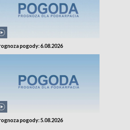
rognoza pogody: 6.08.2026
rognoza pogody: 5.08.2026