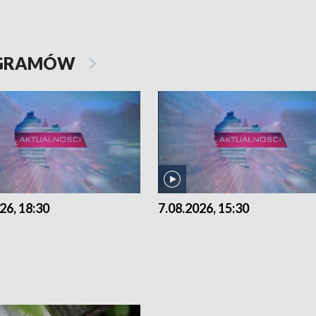
OGRAMÓW
26, 18:30
7.08.2026, 15:30