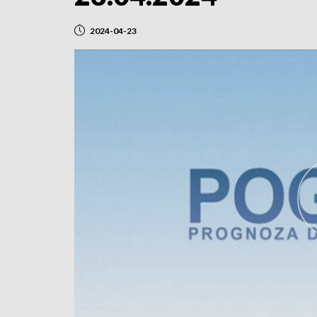
2024-04-23