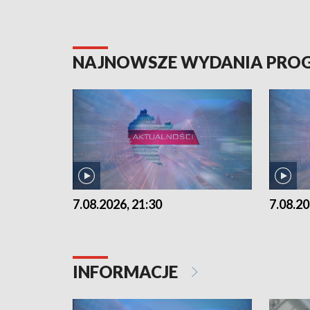
NAJNOWSZE WYDANIA PR
7.08.2026, 21:30
7.08.20
INFORMACJE