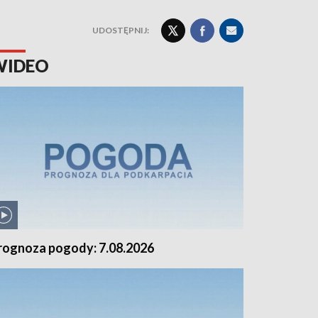
UDOSTĘPNIJ:
WIDEO
rognoza pogody: 7.08.2026