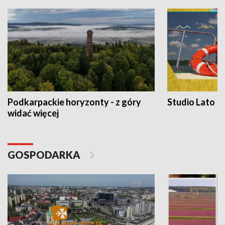
Podkarpackie horyzonty - z góry
Studio Lato
widać więcej
GOSPODARKA