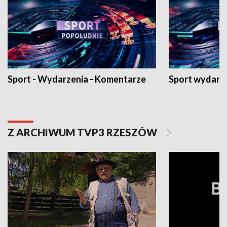
Sport - Wydarzenia - Komentarze
Sport wydarz
Z ARCHIWUM TVP3 RZESZÓW