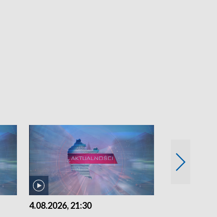
4.08.2026, 21:30
4.08.2026,18