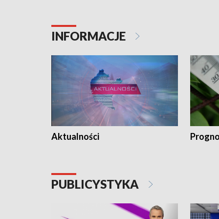
INFORMACJE
Aktualności
Progno
PUBLICYSTYKA