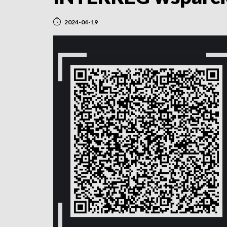
2024-04-19