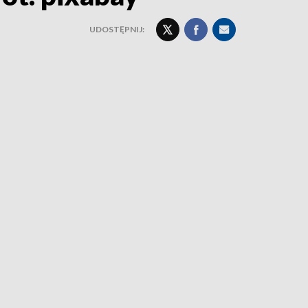
UDOSTĘPNIJ: