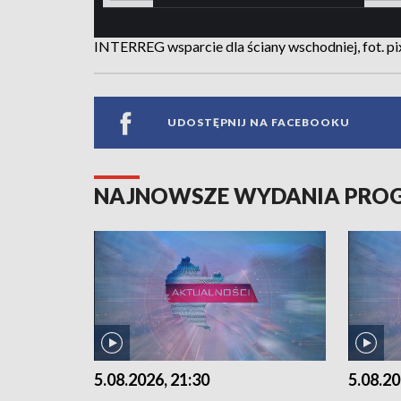
INTERREG wsparcie dla ściany wschodniej, fot. p
UDOSTĘPNIJ NA FACEBOOKU
NAJNOWSZE WYDANIA PR
5.08.2026, 21:30
5.08.20