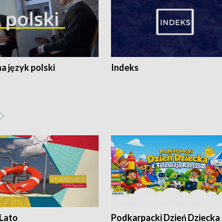
 język polski
Indeks
 Lato
Podkarpacki Dzień Dziecka 