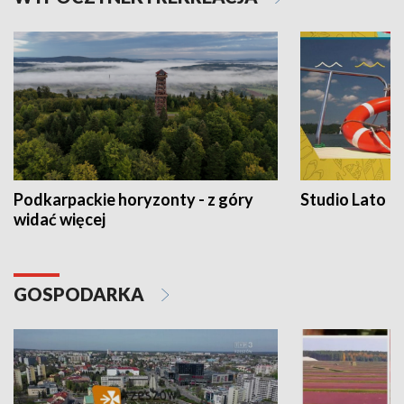
Podkarpackie horyzonty - z góry
Studio Lato
widać więcej
GOSPODARKA