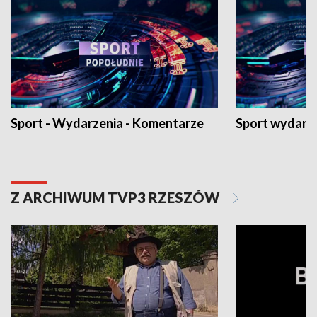
Sport - Wydarzenia - Komentarze
Sport wydarz
Z ARCHIWUM TVP3 RZESZÓW