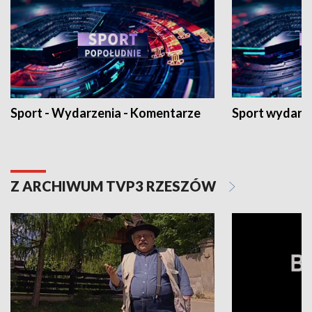
Sport - Wydarzenia - Komentarze
Sport wydarz
Z ARCHIWUM TVP3 RZESZÓW