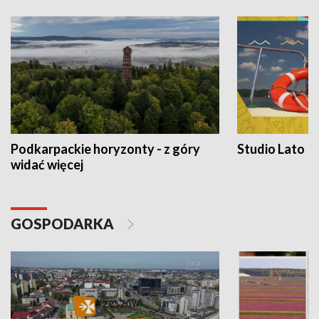
Podkarpackie horyzonty - z góry
Studio Lato
widać więcej
GOSPODARKA