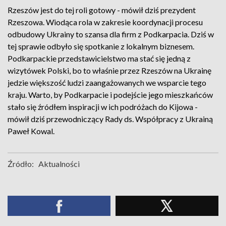
Rzeszów jest do tej roli gotowy - mówił dziś prezydent
Rzeszowa. Wiodąca rola w zakresie koordynacji procesu
odbudowy Ukrainy to szansa dla firm z Podkarpacia. Dziś w
tej sprawie odbyło się spotkanie z lokalnym biznesem.
Podkarpackie przedstawicielstwo ma stać się jedną z
wizytówek Polski, bo to właśnie przez Rzeszów na Ukrainę
jedzie większość ludzi zaangażowanych we wsparcie tego
kraju. Warto, by Podkarpacie i podejście jego mieszkańców
stało się źródłem inspiracji w ich podróżach do Kijowa -
mówił dziś przewodniczący Rady ds. Współpracy z Ukrainą
Paweł Kowal.
Źródło:
Aktualności