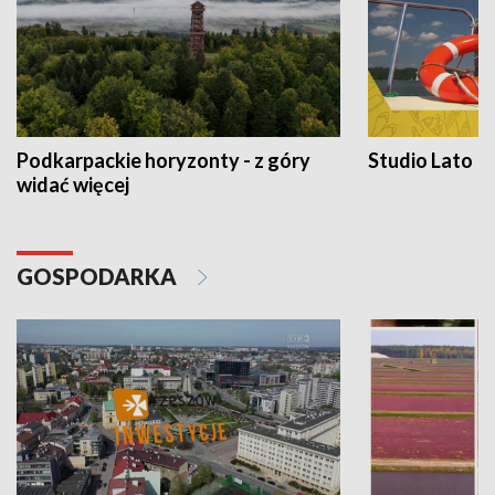
Podkarpackie horyzonty - z góry
Studio Lato
widać więcej
GOSPODARKA