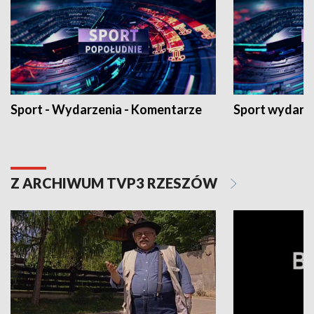
Sport - Wydarzenia - Komentarze
Sport wydarz
Z ARCHIWUM TVP3 RZESZÓW