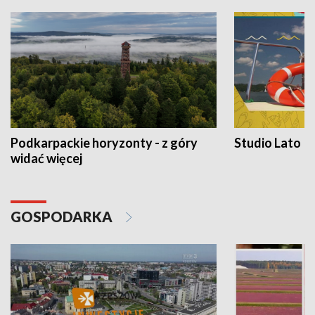
Podkarpackie horyzonty - z góry
Studio Lato
widać więcej
GOSPODARKA