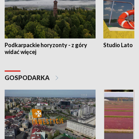
Podkarpackie horyzonty - z góry
Studio Lato
widać więcej
GOSPODARKA