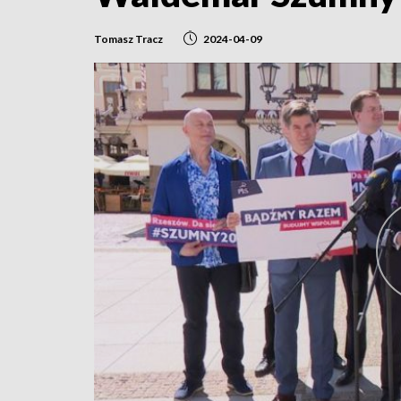
Tomasz Tracz
2024-04-09