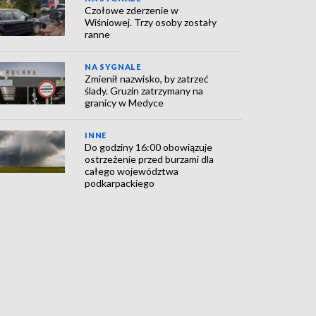
Czołowe zderzenie w
Wiśniowej. Trzy osoby zostały
ranne
NA SYGNALE
Zmienił nazwisko, by zatrzeć
ślady. Gruzin zatrzymany na
granicy w Medyce
INNE
Do godziny 16:00 obowiązuje
ostrzeżenie przed burzami dla
całego województwa
podkarpackiego