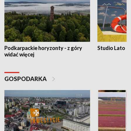
Podkarpackie horyzonty - z góry
Studio Lato
widać więcej
GOSPODARKA