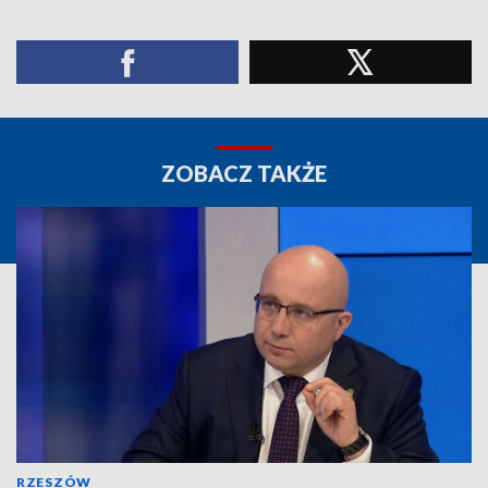
ZOBACZ TAKŻE
RZESZÓW