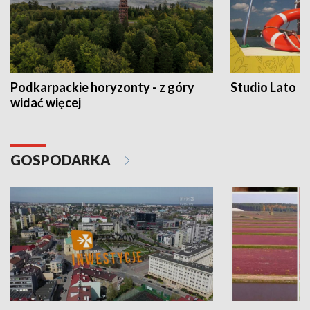
Podkarpackie horyzonty - z góry
Studio Lato
widać więcej
GOSPODARKA