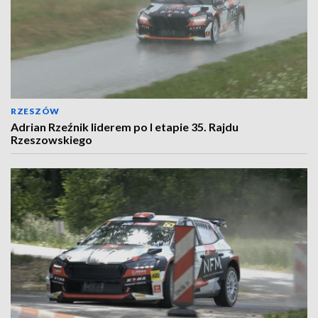
RZESZÓW
Adrian Rzeźnik liderem po I etapie 35. Rajdu
Rzeszowskiego