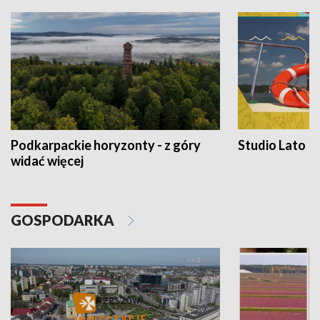
Podkarpackie horyzonty - z góry
Studio Lato
widać więcej
GOSPODARKA