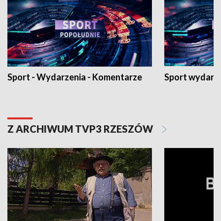
Sport - Wydarzenia - Komentarze
Sport wydarz
Z ARCHIWUM TVP3 RZESZÓW