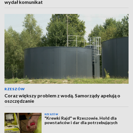
wydał komunikat
RZESZÓW
Coraz większy problem z wodą. Samorządy apelują o
oszczędzanie
RZESZÓW
"Krewki Rajd" w Rzeszowie. Hołd dla
powstańców i dar dla potrzebujących