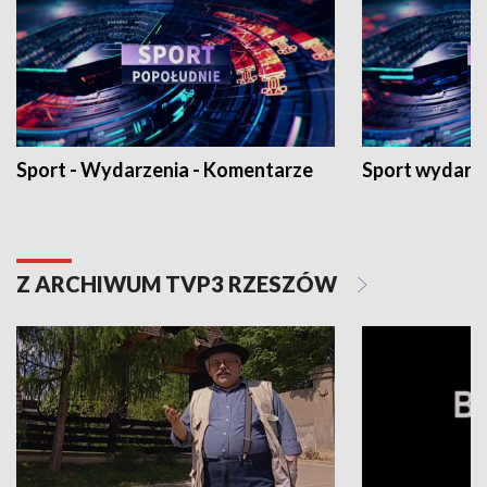
Sport - Wydarzenia - Komentarze
Sport wydarz
Z ARCHIWUM TVP3 RZESZÓW