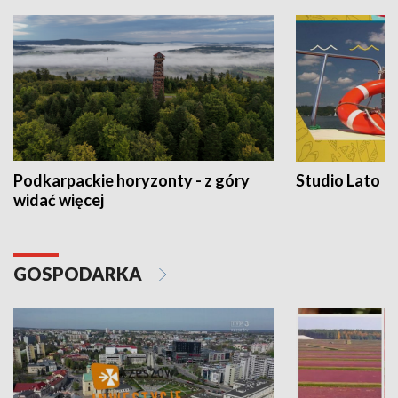
Podkarpackie horyzonty - z góry
Studio Lato
widać więcej
GOSPODARKA